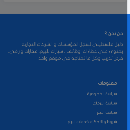
من نحن ؟
دليل فلسطيني لسجل المؤسسات و الشركات التجارية
يحتوي على عطاءات ,وظائف , سيارات للبيع, عقارات واراضي,
فرص تدريب وكل ما تحتاجه في موقع واحد
معلومات
سياسة الخصوصية
سياسة الارجاع
سياسة البيع
شروط و الاحكام خدمات البيع