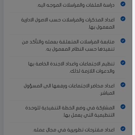
دراسة الملفات والمراسلات الموجه اليه.
اعداد المذكرات والمراسلات حسب الاصول الادارية
المعمول بها.
متابعة المراسلات المتعلقة بعمله والتأكد من
تنفيذها حسب النظام المعمول به.
تنظيم الاجتماعات واعداد الاجندة الخاصة بها
والدعوات اللازمة لذلك.
اعداد محاضر الاجتماعات ورفعها الى المسؤول
المباشر.
المشاركة في وضع الخطة التنفيذية للوحدة
التنظيمية التي يعمل بها.
اعداد مقترحات تطويرية في مجال عمله.