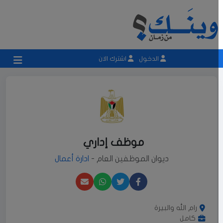
الدخول
اشترك الان
موظف إداري
ديوان الموظفين العام -
ادارة أعمال
رام الله والبيرة
كامل