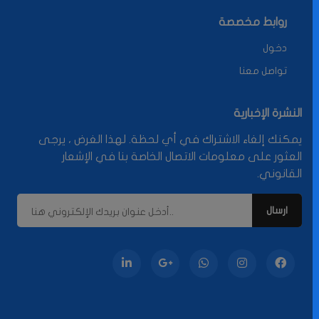
روابط مخصصة
دخول
تواصل معنا
النشرة الإخبارية
يمكنك إلغاء الاشتراك في أي لحظة. لهذا الغرض ، يرجى
العثور على معلومات الاتصال الخاصة بنا في الإشعار
القانوني.