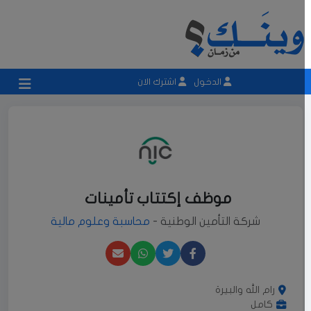
الدخول
اشترك الان
موظف إكتتاب تأمينات
شركة التأمين الوطنية -
محاسبة وعلوم مالية
رام الله والبيرة
كامل