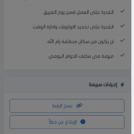
القدرة على العمل ضمن روح الفريق.
القدرة على تحديد الاولويات وادارة الوقت.
ان يكون من سكان منطقة رام الله.
مرونة في ساعات الدوام اليومي.
إجراءات سريعة
نسخ الرابط
الإبلاغ عن خطأ