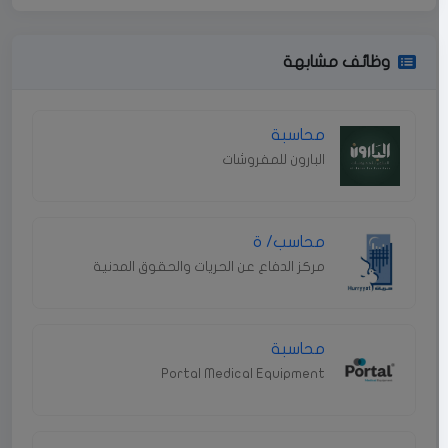
وظائف مشابهة
محاسبة
البارون للمفروشات
محاسب/ ة
مركز الدفاع عن الحريات والحقوق المدنية
محاسبة
Portal Medical Equipment