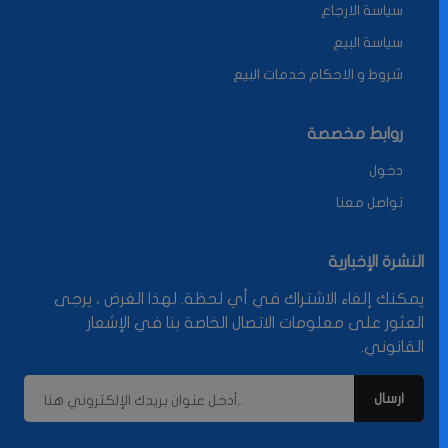
سياسة الارجاع
سياسة البيع
شروط و الاحكام خدمات البيع
روابط مخصصة
دخول
تواصل معنا
النشرة الإخبارية
يمكنك إلغاء الاشتراك في أي لحظة. لهذا الغرض ، يرجى
العثور على معلومات الاتصال الخاصة بنا في الإشعار
القانوني.