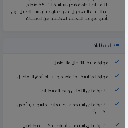
للتأمينات العامة ضمن سياسة الشركة ونظام
الصلاحيات المعمول به، وضمان حسن سير العمل دون
تأخير، وتوفير التغذية العكسية عن العمليات.
المتطلبات
مهارة عالية بالاتصال والتواصل.
مهارة المتابعة المتواصلة والانتباه لأدق التفاصيل.
القدرة على التحليل وربط المعطيات.
القدرة على استخدام تطبيقات الحاسوب (بالأخص
الاكسل).
القدرة على استخدام أدوات الذكاء الاصطناعي.