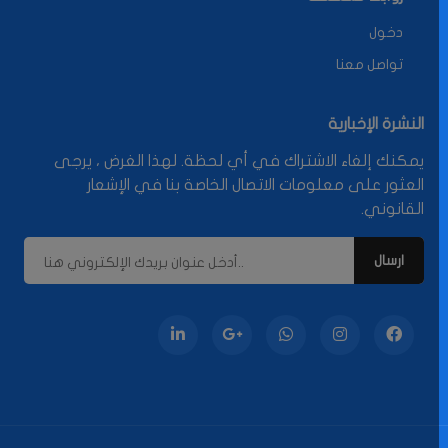
دخول
تواصل معنا
النشرة الإخبارية
يمكنك إلغاء الاشتراك في أي لحظة. لهذا الغرض ، يرجى
العثور على معلومات الاتصال الخاصة بنا في الإشعار
القانوني.