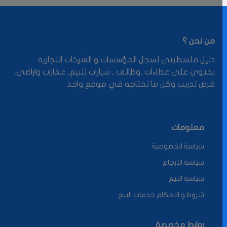
من نحن ؟
دليل فلسطيني لسجل المؤسسات و الشركات التجارية
يحتوي على عطاءات ,وظائف , سيارات للبيع, عقارات واراضي,
فرص تدريب وكل ما تحتاجه في موقع واحد
معلومات
سياسة الخصوصية
سياسة الارجاع
سياسة البيع
شروط و الاحكام خدمات البيع
روابط مخصصة