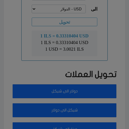
تحويل العملات
دولار الى شيكل
شيكل الى دولار