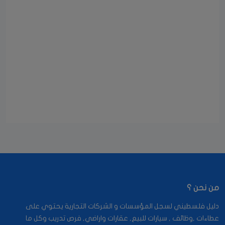
من نحن ؟
دليل فلسطيني لسجل المؤسسات و الشركات التجارية يحتوي على
عطاءات ,وظائف , سيارات للبيع, عقارات واراضي, فرص تدريب وكل ما