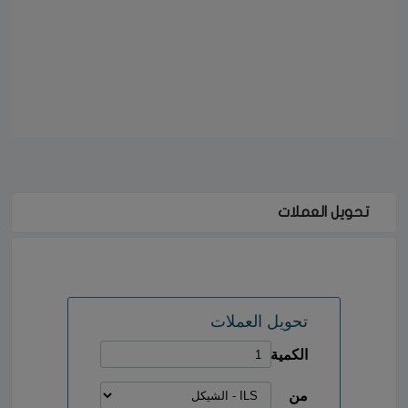
تحويل العملات