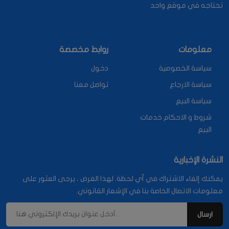
تحتاجه في موقع واحد
معلومات
روابط مخصصة
سياسة الخصوصية
دخول
سياسة الارجاع
تواصل معنا
سياسة البيع
شروط و الاحكام خدمات
البيع
النشرة الإخبارية
يمكنك إلغاء الاشتراك في أي لحظة. لهذا الغرض ، يرجى العثور على
معلومات الاتصال الخاصة بنا في الإشعار القانوني.