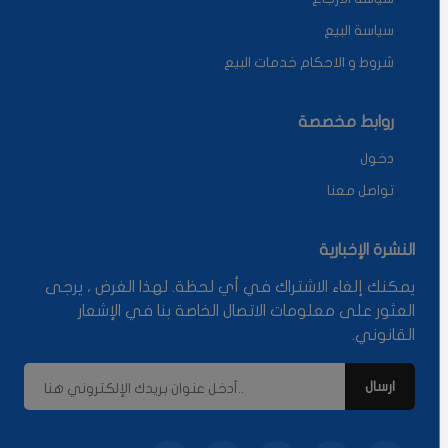
سياسة البيع
شروط و الاحكام خدمات البيع
روابط مخصصة
دخول
تواصل معنا
النشرة الإخبارية
يمكنك إلغاء الاشتراك في أي لحظة. لهذا الغرض ، يرجى
العثور على معلومات الاتصال الخاصة بنا في الإشعار
القانوني.