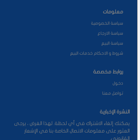
معلومات
سياسة الخصوصية
سياسة الارجاع
سياسة البيع
شروط و الاحكام خدمات البيع
روابط مخصصة
دخول
تواصل معنا
النشرة الإخبارية
يمكنك إلغاء الاشتراك في أي لحظة. لهذا الغرض ، يرجى
العثور على معلومات الاتصال الخاصة بنا في الإشعار
القانوني.