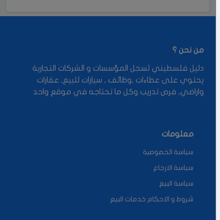
من نحن ؟
دليل فلسطيني لسجل المؤسسات و الشركات التجارية
يحتوي على عطاءات ,وظائف , سيارات للبيع, عقارات
واراضي, فرص تدريب وكل ما تحتاجه في موقع واحد
معلومات
سياسة الخصوصية
سياسة الارجاع
سياسة البيع
شروط و الاحكام خدمات البيع