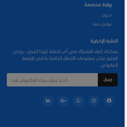
روابط مخصصة
دخول
تواصل معنا
النشرة الإخبارية
يمكنك إلغاء الاشتراك في أي لحظة. لهذا الغرض ، يرجى
العثور على معلومات الاتصال الخاصة بنا في الإشعار
القانوني.