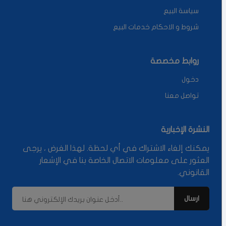
سياسة البيع
شروط و الاحكام خدمات البيع
روابط مخصصة
دخول
تواصل معنا
النشرة الإخبارية
يمكنك إلغاء الاشتراك في أي لحظة. لهذا الغرض ، يرجى
العثور على معلومات الاتصال الخاصة بنا في الإشعار
القانوني.