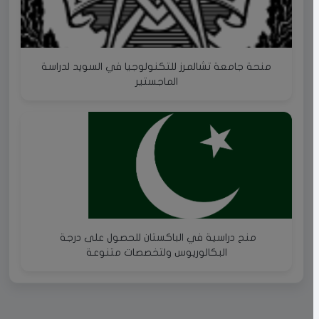
منحة جامعة تشالمرز للتكنولوجيا في السويد لدراسة
الماجستير
منح دراسية في الباكستان للحصول على درجة
البكالوريوس ولتخصصات متنوعة