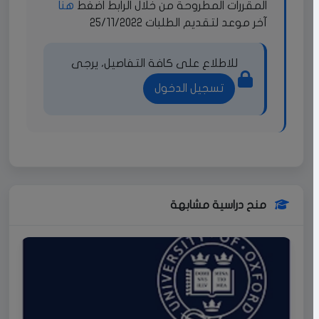
المقررات المطروحة من خلال الرابط اضغط
هنا
آخر موعد لتقديم الطلبات 25/11/2022
للاطلاع على كافة التفاصيل، يرجى
تسجيل الدخول
منح دراسية مشابهة