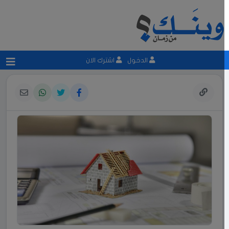
الدخول
اشترك الان