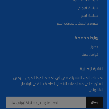
سياسة الخصوصية
سياسة الارجاع
سياسة البيع
شروط و الاحكام خدمات البيع
روابط مخصصة
دخول
تواصل معنا
النشرة الإخبارية
يمكنك إلغاء الاشتراك في أي لحظة. لهذا الغرض ، يرجى
العثور على معلومات الاتصال الخاصة بنا في الإشعار
القانوني.