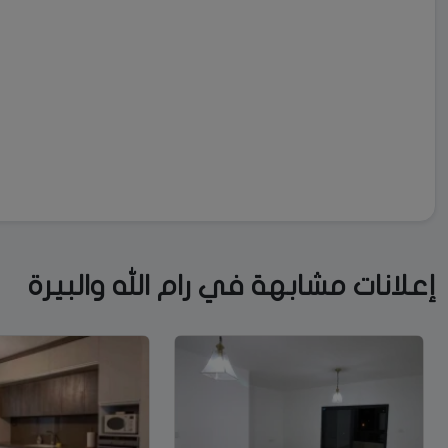
إعلانات مشابهة في رام الله والبيرة