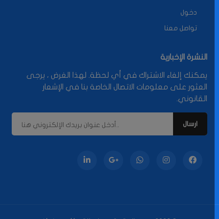
دخول
تواصل معنا
النشرة الإخبارية
يمكنك إلغاء الاشتراك في أي لحظة. لهذا الغرض ، يرجى
العثور على معلومات الاتصال الخاصة بنا في الإشعار
القانوني.