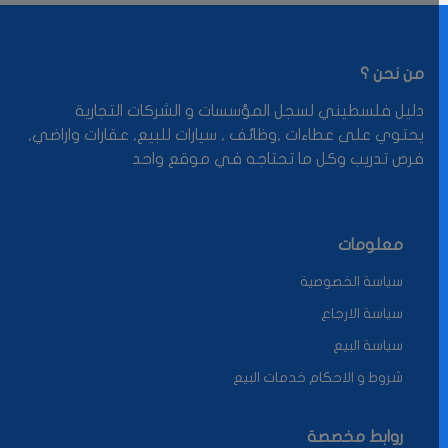
من نحن ؟
دليل فلسطيني لسجل المؤسسات و الشركات التجارية
يحتوي على عطاءات ,وظائف , سيارات للبيع, عقارات واراضي,
فرص تدريب وكل ما تحتاجه في موقع واحد
معلومات
سياسة الخصوصية
سياسة الارجاع
سياسة البيع
شروط و الاحكام خدمات البيع
روابط مخصصة