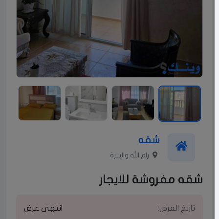
شقه
رام الله والبيرة
شقه مفروشة للايجار
تاريخ العرض:
انتهى عرض