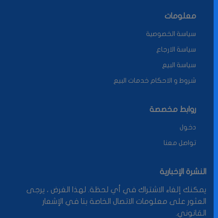
معلومات
سياسة الخصوصية
سياسة الارجاع
سياسة البيع
شروط و الاحكام خدمات البيع
روابط مخصصة
دخول
تواصل معنا
النشرة الإخبارية
يمكنك إلغاء الاشتراك في أي لحظة. لهذا الغرض ، يرجى
العثور على معلومات الاتصال الخاصة بنا في الإشعار
القانوني.