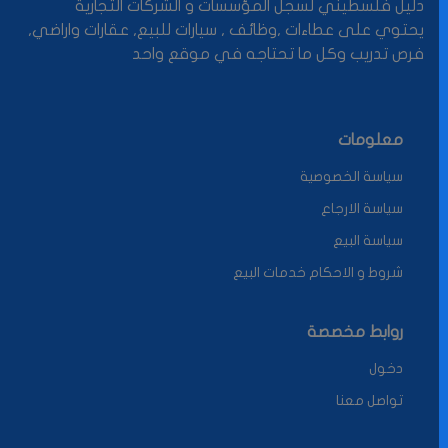
دليل فلسطيني لسجل المؤسسات و الشركات التجارية
يحتوي على عطاءات ,وظائف , سيارات للبيع, عقارات واراضي,
فرص تدريب وكل ما تحتاجه في موقع واحد
معلومات
سياسة الخصوصية
سياسة الارجاع
سياسة البيع
شروط و الاحكام خدمات البيع
روابط مخصصة
دخول
تواصل معنا