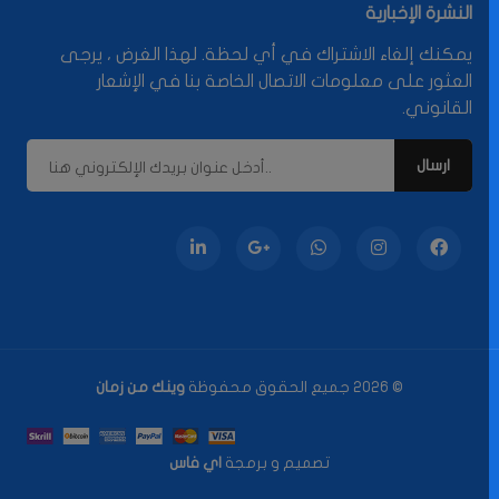
النشرة الإخبارية
يمكنك إلغاء الاشتراك في أي لحظة. لهذا الغرض ، يرجى
العثور على معلومات الاتصال الخاصة بنا في الإشعار
القانوني.
© 2026 جميع الحقوق محفوظة
وينك من زمان
تصميم و برمجة
اي فاس