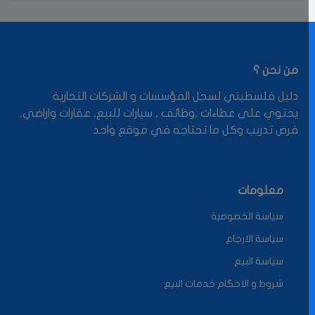
من نحن ؟
دليل فلسطيني لسجل المؤسسات و الشركات التجارية
يحتوي على عطاءات ,وظائف , سيارات للبيع, عقارات واراضي,
فرص تدريب وكل ما تحتاجه في موقع واحد
معلومات
سياسة الخصوصية
سياسة الارجاع
سياسة البيع
شروط و الاحكام خدمات البيع