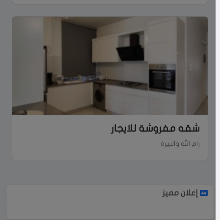
شقه مفروشة للايجار
رام الله والبيرة
إعلان مميز