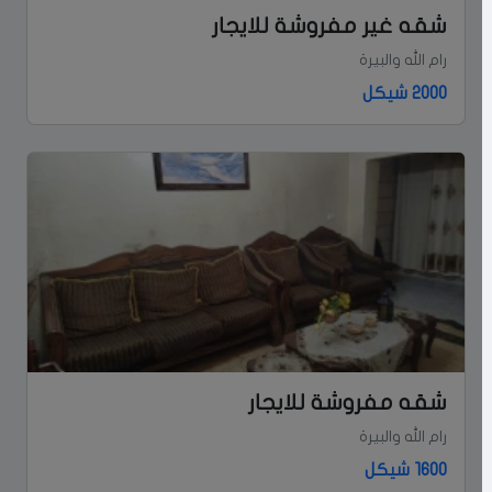
شقه غير مفروشة للايجار
رام الله والبيرة
2000 شيكل
شقه مفروشة للايجار
رام الله والبيرة
1600 شيكل