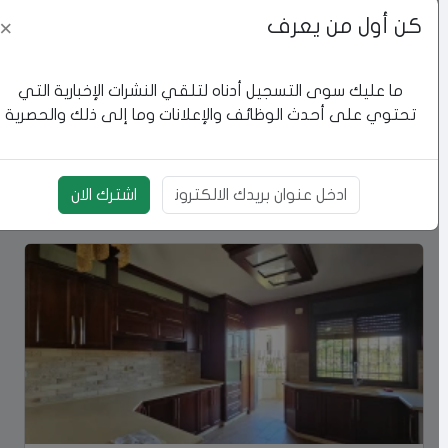
كن أول من يعرف
×
ما عليك سوى التسجيل أدناه لتلقي النشرات الإخبارية التي
تحتوي على أحدث الوظائف والإعلانات وما إلى ذلك والحصرية
شقه مفروشة للايجار
رام الله والبيرة
اشترك الان
بريد الالكتروني