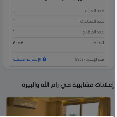
عدد الغرف:
1
عدد الحمامات:
1
عدد المطابخ:
1
الصالة:
قعدة
رقم الإعلان: 29027
الإبلاغ عن مشكلة
إعلانات مشابهة في رام الله والبيرة