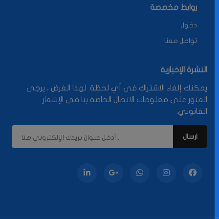
روابط مخصصة
دخول
تواصل معنا
النشرة الإخبارية
يمكنك إلغاء الاشتراك في أي لحظة. لهذا الغرض ، يرجى
العثور على معلومات الاتصال الخاصة بنا في الإشعار
القانوني.