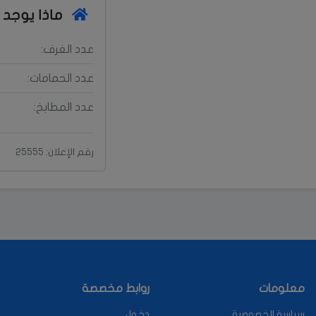
ماذا يوجد 
عدد الغرف:
عدد الحمامات:
عدد المطابخ:
رقم الإعلان: 25555
معلومات
روابط مخصصة
سياسة الخصوصية
دخول