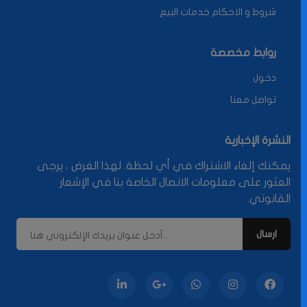
شروط و الاحكام خدمات البيع
روابط مخصصة
دخول
تواصل معنا
النشرة الإخبارية
يمكنك إلغاء الاشتراك في أي لحظة. لهذا الغرض ، يرجى
العثور على معلومات الاتصال الخاصة بنا في الإشعار
القانوني.