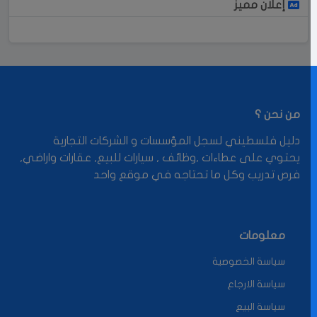
إعلان مميز
من نحن ؟
دليل فلسطيني لسجل المؤسسات و الشركات التجارية
يحتوي على عطاءات ,وظائف , سيارات للبيع, عقارات واراضي,
فرص تدريب وكل ما تحتاجه في موقع واحد
معلومات
سياسة الخصوصية
سياسة الارجاع
سياسة البيع