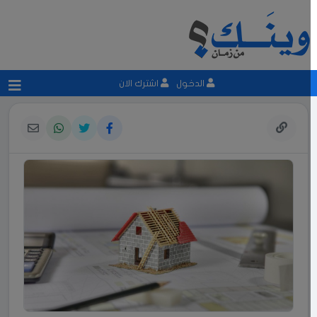
الدخول
اشترك الان