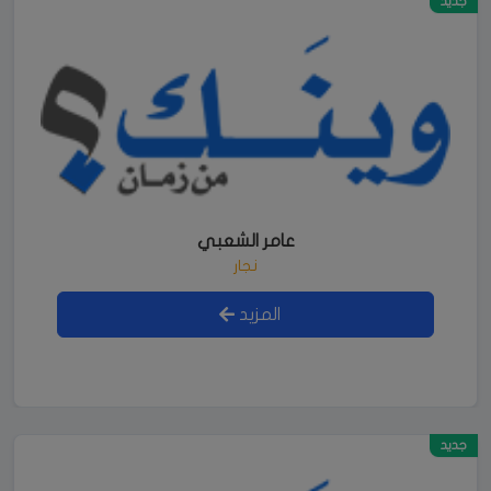
جديد
عامر الشعبي
نجار
المزيد
جديد