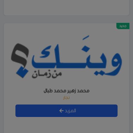
جديد
محمد زهير محمد طبال
نجار
المزيد