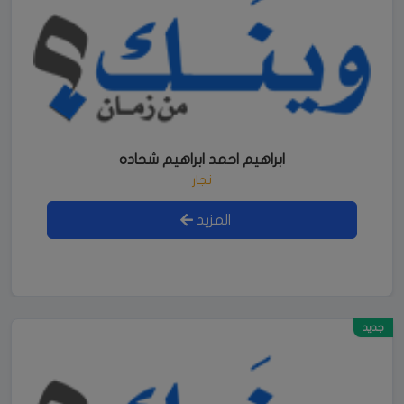
ابراهيم احمد ابراهيم شحاده
نجار
المزيد
جديد