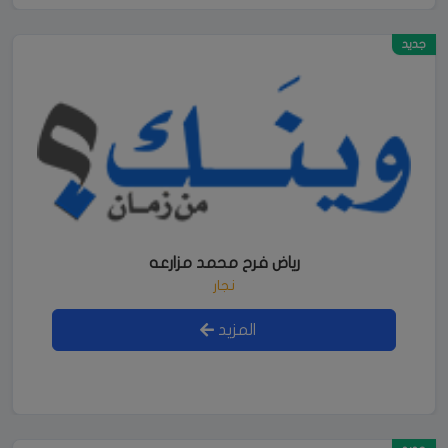
جديد
رياض فرح محمد مزارعه
نجار
المزيد