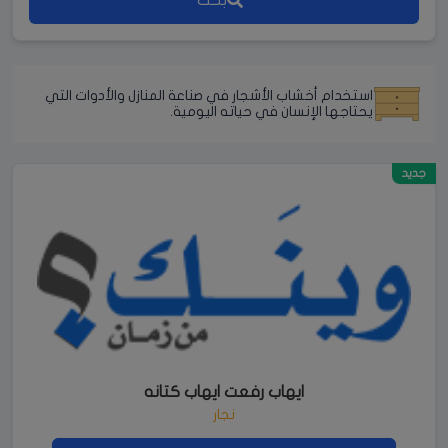
استخدام أخشاب الأشجار في صناعة المنازل والأدوات التي
يحتاجها الإنسان في حياته اليومية.
جديد
ايهاب رفعت ايهاب كتانه
نجار