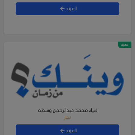
المزيد
جديد
ضياء محمد عبدالرحمن وسطه
نجار
المزيد