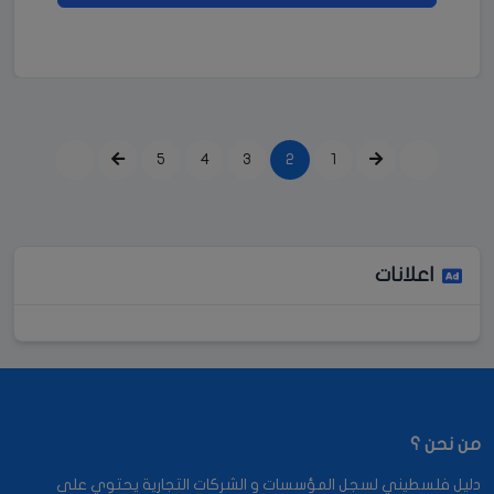
5
4
3
2
1
اعلانات
من نحن ؟
دليل فلسطيني لسجل المؤسسات و الشركات التجارية يحتوي على