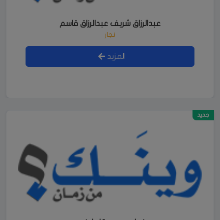
عبدالرزاق شريف عبدالرزاق قاسم
نجار
المزيد
جديد