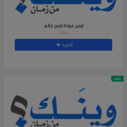
ايمن عودة ايمن حاتم
نجار
المزيد
جديد