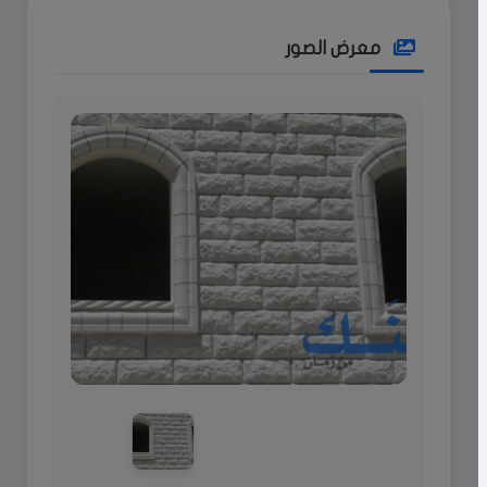
معرض الصور