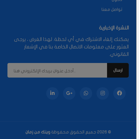
تواصل معنا
النشرة الإخبارية
يمكنك إلغاء الاشتراك في أي لحظة. لهذا الغرض ، يرجى
العثور على معلومات الاتصال الخاصة بنا في الإشعار
القانوني.
© 2026 جميع الحقوق محفوظة
وينك من زمان