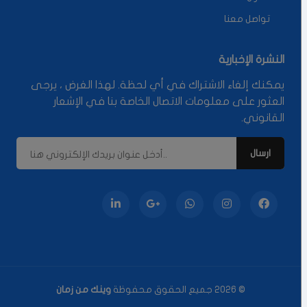
تواصل معنا
النشرة الإخبارية
يمكنك إلغاء الاشتراك في أي لحظة. لهذا الغرض ، يرجى
العثور على معلومات الاتصال الخاصة بنا في الإشعار
القانوني.
© 2026 جميع الحقوق محفوظة
وينك من زمان