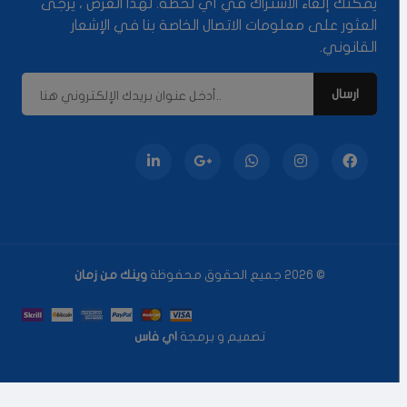
يمكنك إلغاء الاشتراك في أي لحظة. لهذا الغرض ، يرجى
العثور على معلومات الاتصال الخاصة بنا في الإشعار
القانوني.
© 2026 جميع الحقوق محفوظة
وينك من زمان
تصميم و برمجة
اي فاس