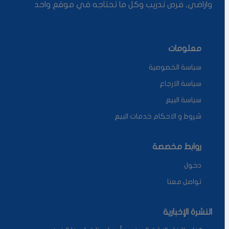
واراضي, فرص تدريب وكل ما تحتاجه في موقع واحد
معلومات
سياسة الخصوصية
سياسة الارجاع
سياسة البيع
شروط و الاحكام خدمات البيع
روابط مخصصة
دخول
تواصل معنا
النشرة الإخبارية