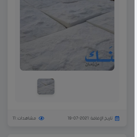
تاريخ الإضافة: 2021-07-19
مشاهدات: 11