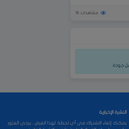
مشاهدات: 19
ل جودة.
النشرة الإخبارية
يمكنك إلغاء الاشتراك في أي لحظة. لهذا الغرض ، يرجى العثور