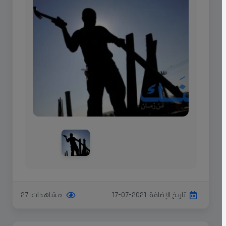
تاريخ الإضافة: 2021-07-17
مشاهدات: 27