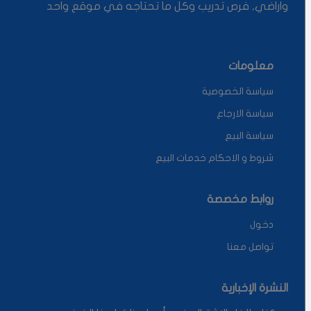
واراضي, فرص تدريب وكل ما تحتاجه في موقع واحد
معلومات
سياسة الخصوصية
سياسة الارجاع
سياسة البيع
شروط و الاحكام خدمات البيع
روابط مخصصة
دخول
تواصل معنا
النشرة الإخبارية