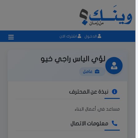
الدخول
اشترك الان
لؤي الياس راجي خيو
عامل
نبذة عن المحترف
مساعد في أعمال البناء
معلومات الاتصال