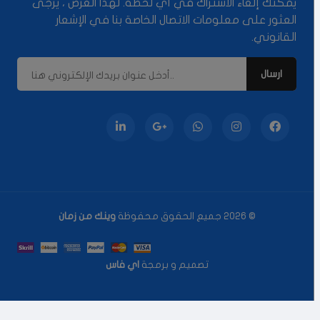
يمكنك إلغاء الاشتراك في أي لحظة. لهذا الغرض ، يرجى
العثور على معلومات الاتصال الخاصة بنا في الإشعار
القانوني.
© 2026 جميع الحقوق محفوظة
وينك من زمان
تصميم و برمجة
اي فاس