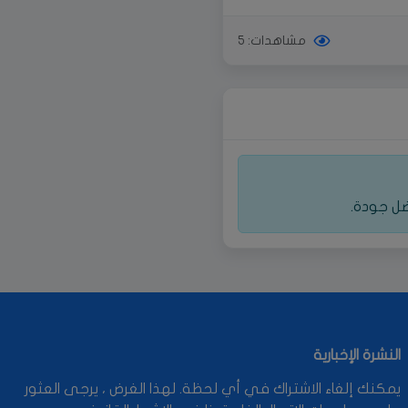
مشاهدات: 5
ضل جودة.
النشرة الإخبارية
يمكنك إلغاء الاشتراك في أي لحظة. لهذا الغرض ، يرجى العثور