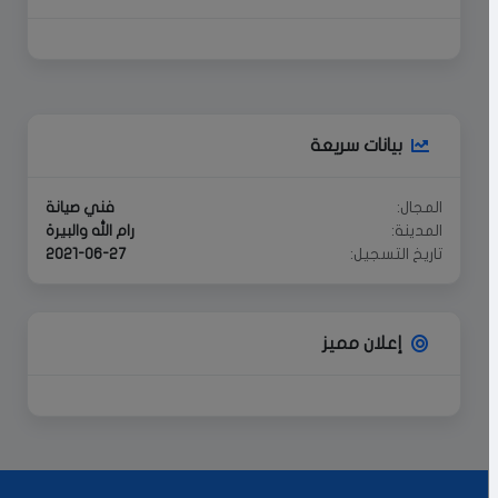
بيانات سريعة
المجال:
فني صيانة
المدينة:
رام الله والبيرة
تاريخ التسجيل:
2021-06-27
إعلان مميز