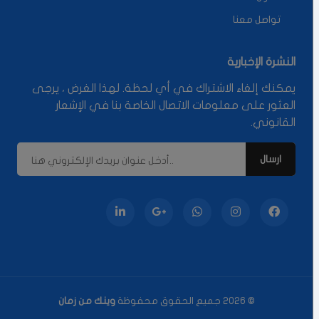
تواصل معنا
النشرة الإخبارية
يمكنك إلغاء الاشتراك في أي لحظة. لهذا الغرض ، يرجى
العثور على معلومات الاتصال الخاصة بنا في الإشعار
القانوني.
© 2026 جميع الحقوق محفوظة
وينك من زمان