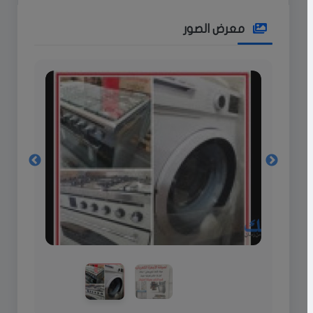
معرض الصور