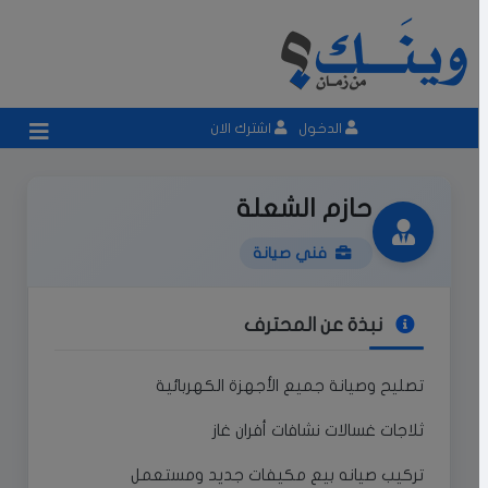
الدخول
اشترك الان
حازم الشعلة
فني صيانة
نبذة عن المحترف
تصليح وصيانة جميع الأجهزة الكهربائية
ثلاجات غسالات نشافات أفران غاز
تركيب صيانه بيع مكيفات جديد ومستعمل