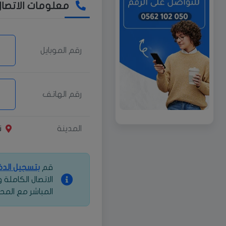
معلومات الاتصال
رقم الموبايل
رقم الهاتف
المدينة
ن
قم
بتسجيل الد
الاتصال الكاملة
المباشر مع المح