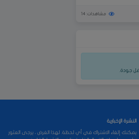
مشاهدات: 14
ضل جودة.
النشرة الإخبارية
يمكنك إلغاء الاشتراك في أي لحظة. لهذا الغرض ، يرجى العثور