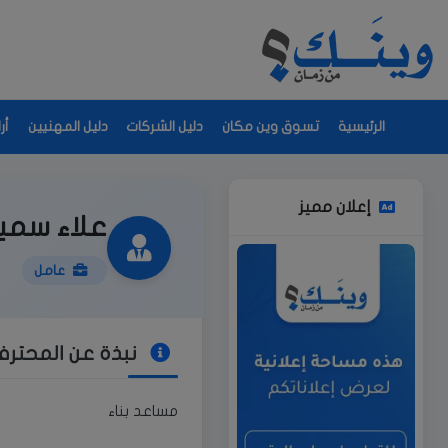
الرئيسية
تسوق وين مكان
دليل الشركات
دليل المهنيين
أر
إعلان مميز
علاء سمي
عامل
نبذة عن المحتر
مساعد بناء