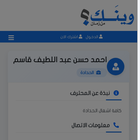
الدخول
اشترك الان
احمد حسن عبد اللطيف قاسم
الحدادة
نبذة عن المحترف
كافة اشغال الحدادة
معلومات الاتصال