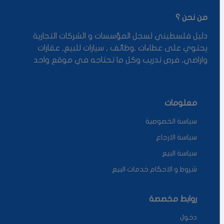
من نحن ؟
دليل فلسطيني لسجل المؤسسات و الشركات التجارية
يحتوي على عطاءات ,وظائف , سيارات للبيع, عقارات
واراضي, فرص تدريب وكل ما تحتاجه في موقع واحد
معلومات
سياسة الخصوصية
سياسة الارجاع
سياسة البيع
شروط و الاحكام خدمات البيع
روابط مخصصة
دخول