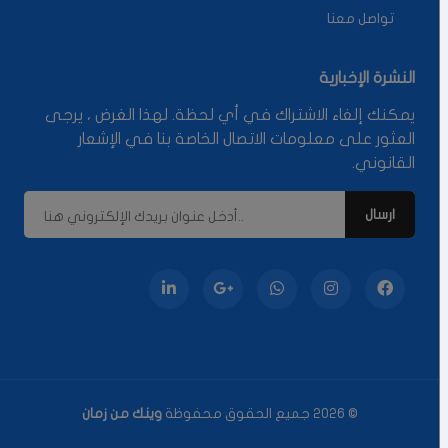
تواصل معنا
النشرة الإخبارية
يمكنك إلغاء الاشتراك في أي لحظة. لهذا الغرض ، يرجى
العثور على معلومات الاتصال الخاصة بنا في الإشعار
القانوني.
© 2026 جميع الحقوق محفوظة
وينك من زمان