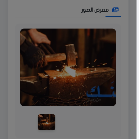
معرض الصور