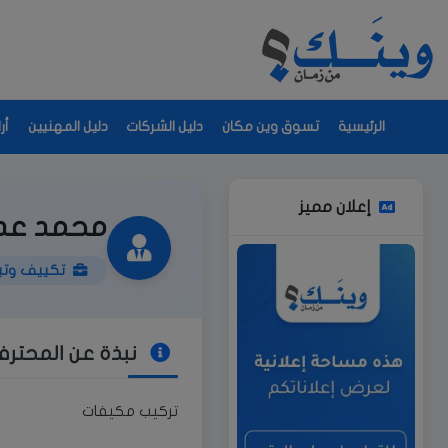
الرئيسية
تسوق وين مكان
دليل الشركات
دليل المهنيين
أر
إعلان مميز
محمد عدل
تكييف وتبر
نبذة عن المحتر
تركيب مكيفات