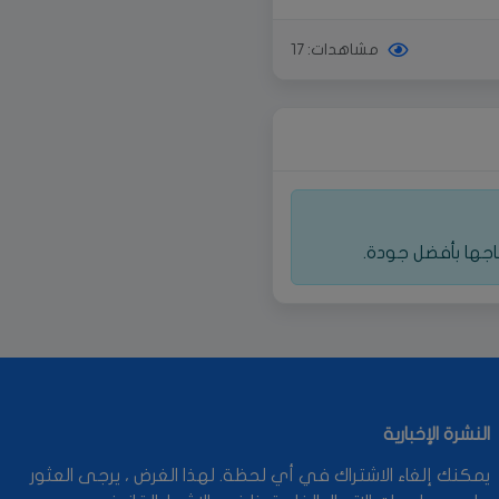
مشاهدات: 17
جها بأفضل جودة.
النشرة الإخبارية
يمكنك إلغاء الاشتراك في أي لحظة. لهذا الغرض ، يرجى العثور