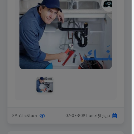
تاريخ الإضافة: 2021-07-07
مشاهدات: 22