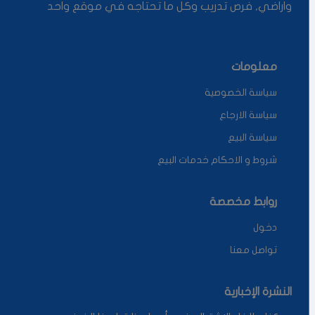
واراضي, فرص تدريب وكل ما تحتاجه في موقع واحد
معلومات
سياسة الخصوصية
سياسة الارجاع
سياسة البيع
شروط و الاحكام خدمات البيع
روابط مخصصة
دخول
تواصل معنا
النشرة الإخبارية