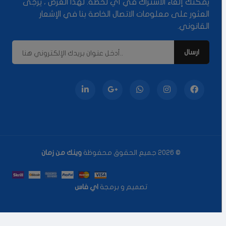
يمكنك إلغاء الاشتراك في أي لحظة. لهذا الغرض ، يرجى
العثور على معلومات الاتصال الخاصة بنا في الإشعار
القانوني.
© 2026 جميع الحقوق محفوظة
وينك من زمان
تصميم و برمجة
اي فاس