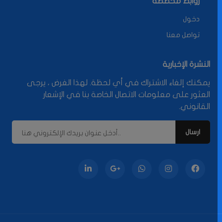
روابط مخصصة
دخول
تواصل معنا
النشرة الإخبارية
يمكنك إلغاء الاشتراك في أي لحظة. لهذا الغرض ، يرجى
العثور على معلومات الاتصال الخاصة بنا في الإشعار
القانوني.