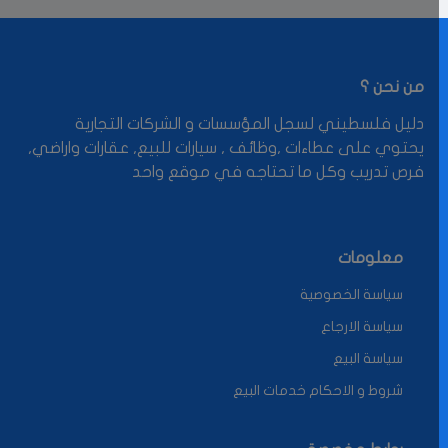
من نحن ؟
دليل فلسطيني لسجل المؤسسات و الشركات التجارية
يحتوي على عطاءات ,وظائف , سيارات للبيع, عقارات واراضي,
فرص تدريب وكل ما تحتاجه في موقع واحد
معلومات
سياسة الخصوصية
سياسة الارجاع
سياسة البيع
شروط و الاحكام خدمات البيع