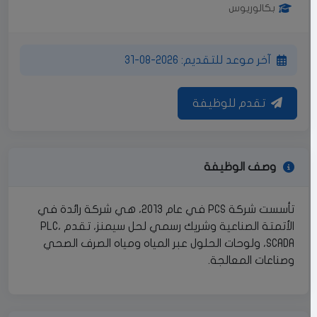
بكالوريوس
آخر موعد للتقديم: 2026-08-31
تقدم للوظيفة
وصف الوظيفة
تأسست شركة PCS في عام 2013، هي شركة رائدة في
الأتمتة الصناعية وشريك رسمي لحل سيمنز، تقدم PLC،
SCADA، ولوحات الحلول عبر المياه ومياه الصرف الصحي
وصناعات المعالجة.