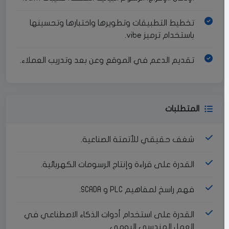
تخطيط التطبيقات وتطويرها واختبارها وتحسينها
باستخدام ترميز vibe.
تقديم الدعم في الموقع وعن بعد وتدريب العملاء.
المتطلبات
شغف حقيقي للأتمتة الصناعية.
القدرة على قراءة وإنتاج الرسومات الكهربائية.
فهم راسخ لمفاهيم PLC و SCADA.
القدرة على استخدام أدوات الذكاء الاصطناعي في
العمل الهندسي اليومي.