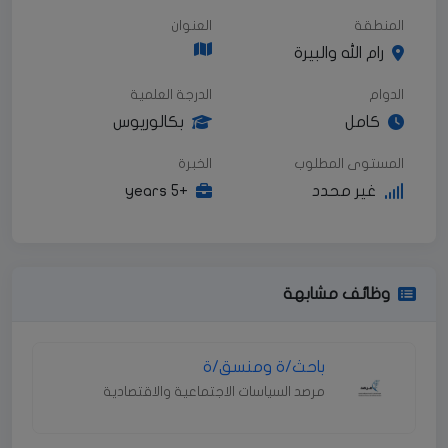
المنطقة
العنوان
رام الله والبيرة
الدوام
الدرجة العلمية
كامل
بكالوريوس
المستوى المطلوب
الخبرة
غير محدد
+5 years
وظائف مشابهة
باحث/ة ومنسق/ة
مرصد السياسات الاجتماعية والاقتصادية