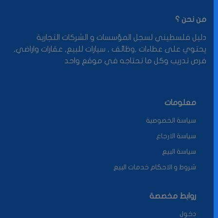
من نحن ؟
دليل فلسطيني لسجل المؤسسات و الشركات التجارية
يحتوي على عطاءات ,وظائف , سيارات للبيع, عقارات واراضي,
فرص تدريب وكل ما تحتاجه في موقع واحد
معلومات
سياسة الخصوصية
سياسة الارجاع
سياسة البيع
شروط و الاحكام خدمات البيع
روابط مخصصة
دخول