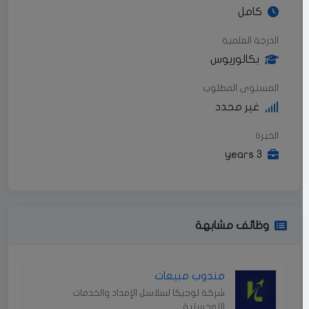
كامل
الدرجة العلمية
بكالوريوس
المستوى المطلوب
غير محدد
الخبرة
3 years
وظائف مشابهة
مندوب مبيعات
شركة لوجيكا لسلاسل الإمداد والخدمات
اللوجستية