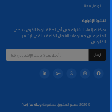
تواصل معنا
النشرة الإخبارية
يمكنك إلغاء الاشتراك في أي لحظة. لهذا الغرض ، يرجى
العثور على معلومات الاتصال الخاصة بنا في الإشعار
القانوني.
© 2026 جميع الحقوق محفوظة
وينك من زمان