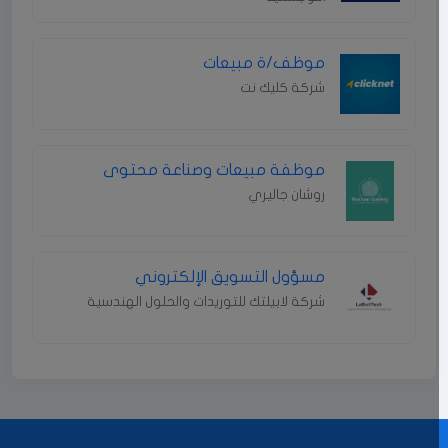
موظف/ة مبيعات
شركة كليك نت
موظفة مبيعات وصناعة محتوى
روشان جاليري
مسؤول التسويق الإلكتروني
شركة لابيلتك للتوريدات والحلول الهندسية