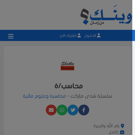
الدخول
اشترك الان
محاسب/ة
سلسلة شذى ماركت -
محاسبة وعلوم مالية
رام الله والبيرة
كامل