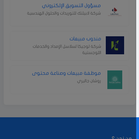
مسؤول التسويق الإلكتروني
شركة لابيلتك للتوريدات والحلول الهندسية
مندوب مبيعات
شركة لوجيكا لسلاسل الإمداد والخدمات
اللوجستية
موظفة مبيعات وصناعة محتوى
روشان جاليري
من نحن ؟