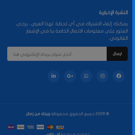
النشرة الإخبارية
يمكنك إلغاء الاشتراك في أي لحظة. لهذا الغرض ، يرجى
العثور على معلومات الاتصال الخاصة بنا في الإشعار
القانوني.
© 2026 جميع الحقوق محفوظة
وينك من زمان
تصميم و برمجة
اي فاس