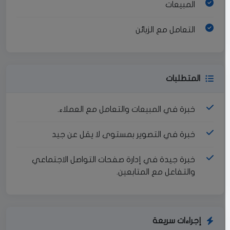
المبيعات
التعامل مع الزبائن
المتطلبات
خبرة في المبيعات والتعامل مع العملاء.
خبرة في التصوير بمستوى لا يقل عن جيد
خبرة جيدة في إدارة صفحات التواصل الاجتماعي
والتفاعل مع المتابعين.
إجراءات سريعة