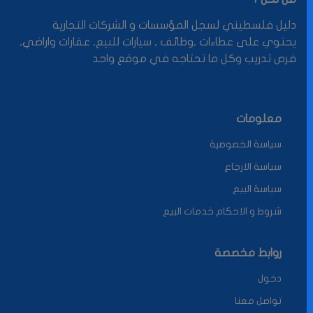
دليل فلسطيني لسجل المؤسسات و الشركات التجارية
يحتوي على عطاءات ,وظائف , سيارات للبيع, عقارات واراضي,
فرص تدريب وكل ما تحتاجه في موقع واحد
معلومات
سياسة الخصوصية
سياسة الارجاع
سياسة البيع
شروط و الاحكام خدمات البيع
روابط مخصصة
دخول
تواصل معنا