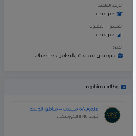
الدرجة العلمية
غير محدد
المستوى المطلوب
غير محدد
الخبرة
خبرة في المبيعات والتعامل مع العملاء.
وظائف مشابهة
مندوب/ة مبيعات – مناطق الوسط
شركة MNC للكوزمتكس