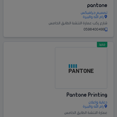
pantone
تصميم جرافيكس
رام الله والبيرة
شارع ركب عمارة النتشة الطابق الخامس
0598400499
جديد
Pantone Printing
دعاية واعلان
رام الله والبيرة
عمارة النتشة الطابق الخامس