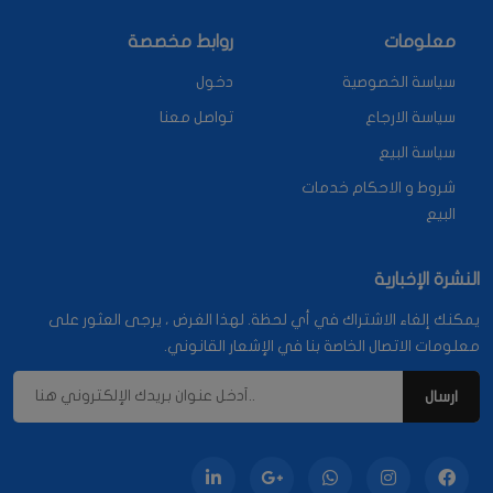
معلومات
روابط مخصصة
سياسة الخصوصية
دخول
سياسة الارجاع
تواصل معنا
سياسة البيع
شروط و الاحكام خدمات
البيع
النشرة الإخبارية
يمكنك إلغاء الاشتراك في أي لحظة. لهذا الغرض ، يرجى العثور على
معلومات الاتصال الخاصة بنا في الإشعار القانوني.