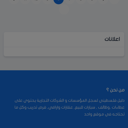
اعلانات
من نحن ؟
دليل فلسطيني لسجل المؤسسات و الشركات التجارية يحتوي على
عطاءات ,وظائف , سيارات للبيع, عقارات واراضي, فرص تدريب وكل ما
تحتاجه في موقع واحد