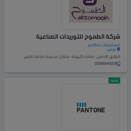
شركة الطموح للتوريدات الصناعية
مستلزمات مطاعم
نابلس
الطابق الارضي، عمارة كلبونة، مقابل مدرسة صناعة نابلس
0599949216
جديد