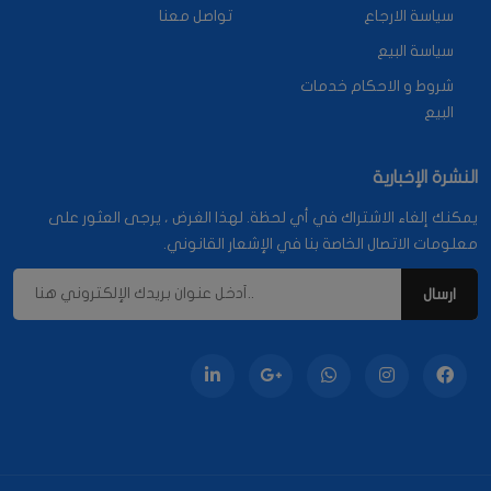
سياسة الارجاع
تواصل معنا
سياسة البيع
شروط و الاحكام خدمات
البيع
النشرة الإخبارية
يمكنك إلغاء الاشتراك في أي لحظة. لهذا الغرض ، يرجى العثور على
معلومات الاتصال الخاصة بنا في الإشعار القانوني.