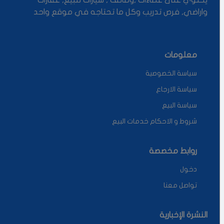
واراضي, فرص تدريب وكل ما تحتاجه في موقع واحد
معلومات
سياسة الخصوصية
سياسة الارجاع
سياسة البيع
شروط و الاحكام خدمات البيع
روابط مخصصة
دخول
تواصل معنا
النشرة الإخبارية