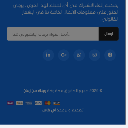
يمكنك إلغاء الاشتراك في أي لحظة. لهذا الغرض ، يرجى
العثور على معلومات الاتصال الخاصة بنا في الإشعار
القانوني.
© 2026 جميع الحقوق محفوظة
وينك من زمان
تصميم و برمجة
اي فاس