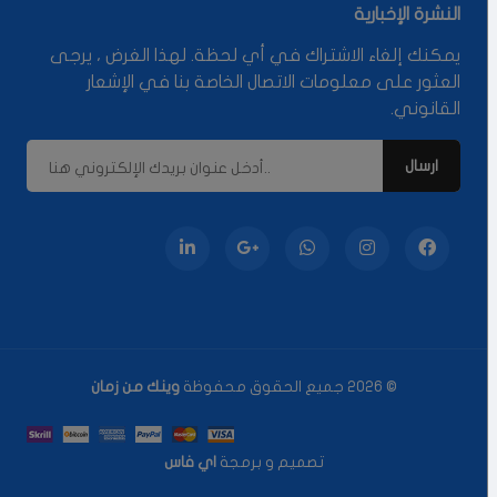
النشرة الإخبارية
يمكنك إلغاء الاشتراك في أي لحظة. لهذا الغرض ، يرجى
العثور على معلومات الاتصال الخاصة بنا في الإشعار
القانوني.
© 2026 جميع الحقوق محفوظة
وينك من زمان
تصميم و برمجة
اي فاس