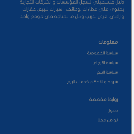
دليل فلسطيني لسجل المؤسسات و الشركات التجارية
يحتوي على عطاءات ,وظائف , سيارات للبيع, عقارات
واراضي, فرص تدريب وكل ما تحتاجه في موقع واحد
معلومات
سياسة الخصوصية
سياسة الارجاع
سياسة البيع
شروط و الاحكام خدمات البيع
روابط مخصصة
دخول
تواصل معنا