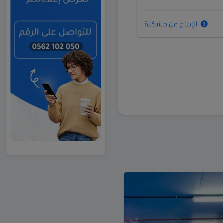
الإبلاغ عن مشكلة