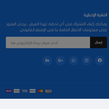
النشرة الإخبارية
يمكنك إلغاء الاشتراك في أي لحظة. لهذا الغرض ، يرجى العثور
على معلومات الاتصال الخاصة بنا في الإشعار القانوني.