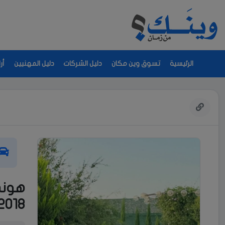
الرئيسية
تسوق وين مكان
دليل الشركات
دليل المهنيين
أر
2018