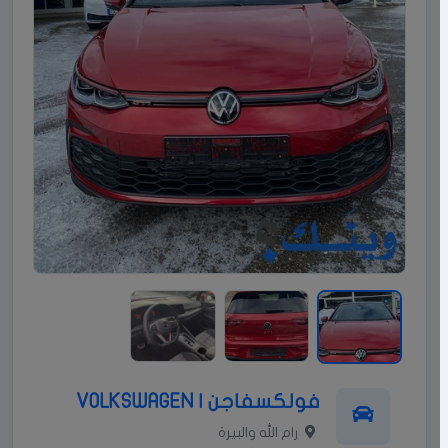
فولكسفاجن | VOLKSWAGEN
رام الله والبيرة