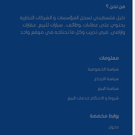
من نحن ؟
دليل فلسطيني لسجل المؤسسات و الشركات التجارية
يحتوي على عطاءات ,وظائف , سيارات للبيع, عقارات
واراضي, فرص تدريب وكل ما تحتاجه في موقع واحد
معلومات
سياسة الخصوصية
سياسة الارجاع
سياسة البيع
شروط و الاحكام خدمات البيع
روابط مخصصة
دخول