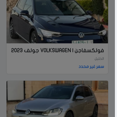
فولكسفاجن | VOLKSWAGEN جولف 2023
الخليل
سعر غير محدد