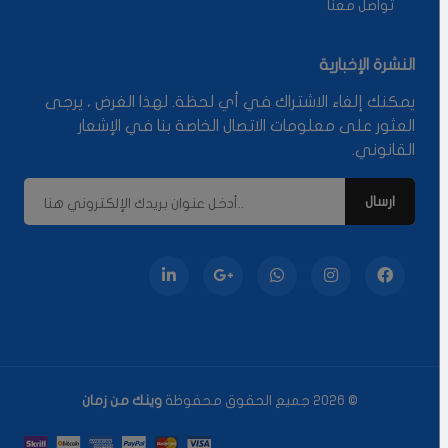
تواصل معنا
النشرة الإخبارية
يمكنك إلغاء الاشتراك في أي لحظة. لهذا الغرض ، يرجى
العثور على معلومات الاتصال الخاصة بنا في الإشعار
القانوني.
© 2026 جميع الحقوق محفوظة
وينك من زمان