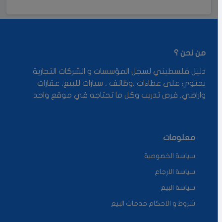
من نحن ؟
دليل فلسطيني لسجل المؤسسات و الشركات التجارية
يحتوي على عطاءات ,وظائف , سيارات للبيع, عقارات
واراضي, فرص تدريب وكل ما تحتاجه في موقع واحد
معلومات
سياسة الخصوصية
سياسة الارجاع
سياسة البيع
شروط و الاحكام خدمات البيع