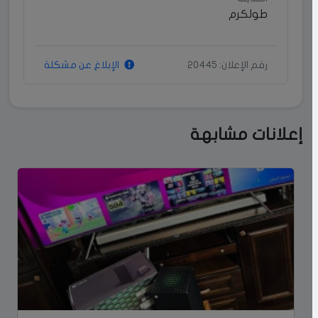
طولكرم
رقم الإعلان: 20445
الإبلاغ عن مشكلة
إعلانات مشابهة