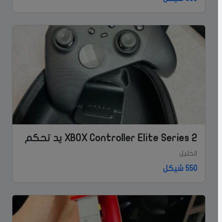
XBOX Controller Elite Series 2 يد تحكم
الخليل
550 شيكل