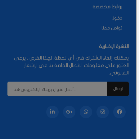
روابط مخصصة
دخول
تواصل معنا
النشرة الإخبارية
يمكنك إلغاء الاشتراك في أي لحظة. لهذا الغرض ، يرجى
العثور على معلومات الاتصال الخاصة بنا في الإشعار
القانوني.