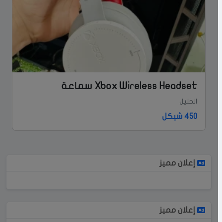
Xbox Wireless Headset سماعة
الخليل
450 شيكل
إعلان مميز
إعلان مميز